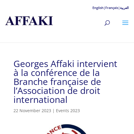
English|
Français|
العربية
Georges Affaki intervient
à la conférence de la
Branche française de
l’Association de droit
international
22 November 2023
|
Events 2023