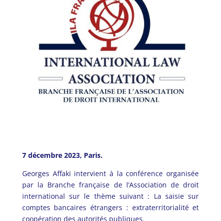
7 décembre 2023, Paris.
Georges Affaki intervient à la conférence organisée
par la Branche française de l’Association de droit
international sur le thème suivant : La saisie sur
comptes bancaires étrangers : extraterritorialité et
coopération des autorités publiques.